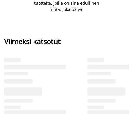
tuotteita, joilla on aina edullinen
hinta. Joka päivä.
Viimeksi katsotut