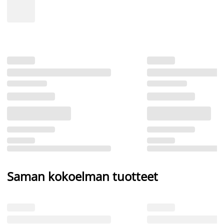
Saman kokoelman tuotteet