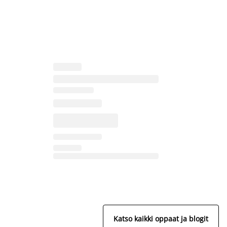
Katso kaikki oppaat ja blogit