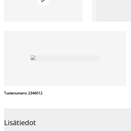
Tuotenumero: 2346012
Lisätiedot