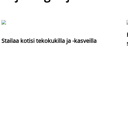
Stailaa kotisi tekokukilla ja -kasveilla