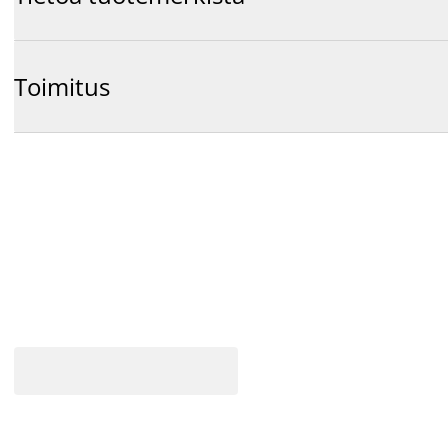
Toimitus