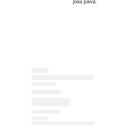
Joka päivä.