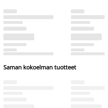
Saman kokoelman tuotteet