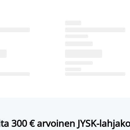
ta 300 € arvoinen JYSK-lahjako