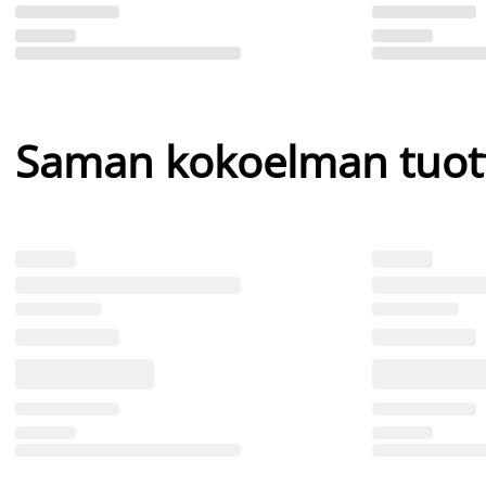
Saman kokoelman tuot