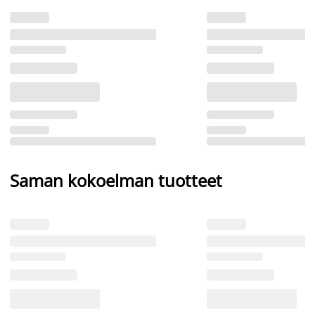
Saman kokoelman tuotteet