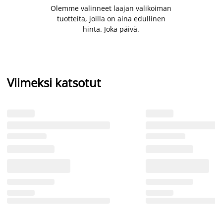
Olemme valinneet laajan valikoiman
tuotteita, joilla on aina edullinen
hinta. Joka päivä.
Viimeksi katsotut