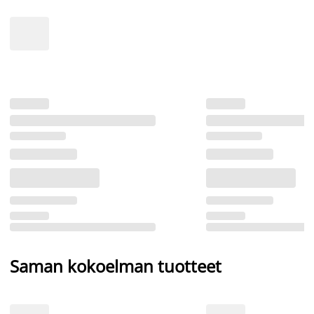
Saman kokoelman tuotteet