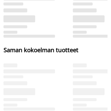
Saman kokoelman tuotteet