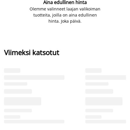
Aina edullinen hinta
Olemme valinneet laajan valikoiman
tuotteita, joilla on aina edullinen
hinta. Joka päivä.
Viimeksi katsotut