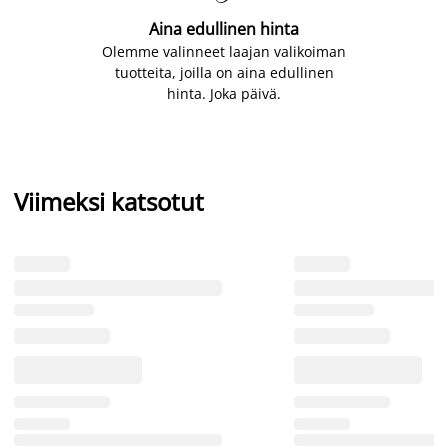
Aina edullinen hinta
Olemme valinneet laajan valikoiman
tuotteita, joilla on aina edullinen
hinta. Joka päivä.
Viimeksi katsotut