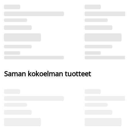
Saman kokoelman tuotteet