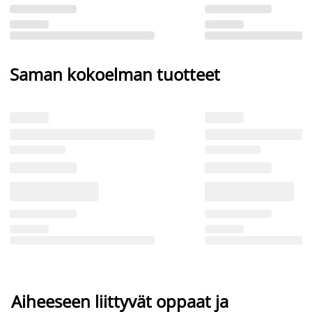
Saman kokoelman tuotteet
Aiheeseen liittyvät oppaat ja