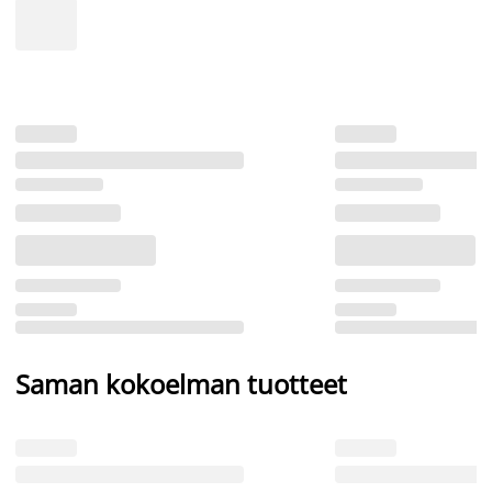
Saman kokoelman tuotteet