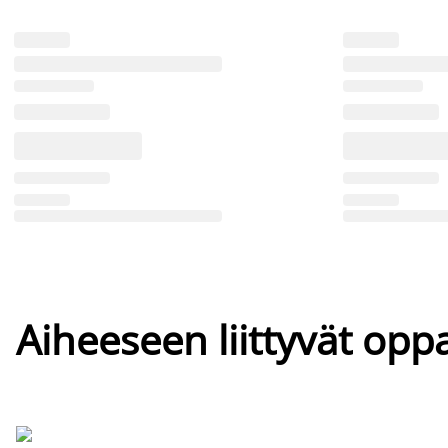
Aiheeseen liittyvät oppa