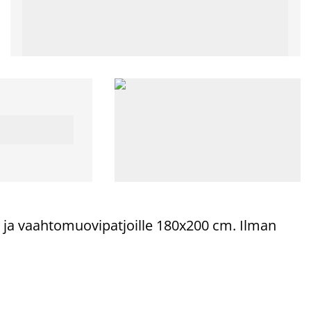
n- ja vaahtomuovipatjoille 180x200 cm. Ilman