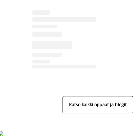
Katso kaikki oppaat ja blogit