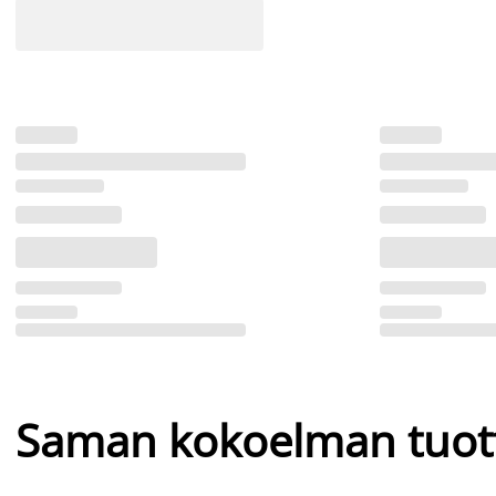
Saman kokoelman tuot