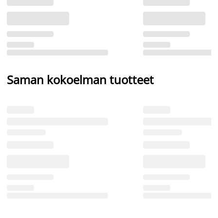
Saman kokoelman tuotteet