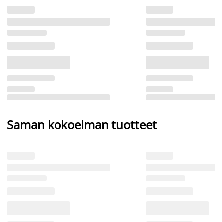
Saman kokoelman tuotteet