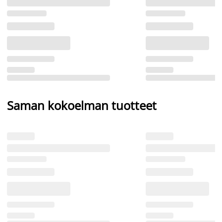
Saman kokoelman tuotteet