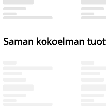
Saman kokoelman tuot