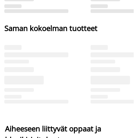
Saman kokoelman tuotteet
Aiheeseen liittyvät oppaat ja