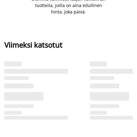
tuotteita, joilla on aina edullinen
hinta. Joka päivä.
Viimeksi katsotut