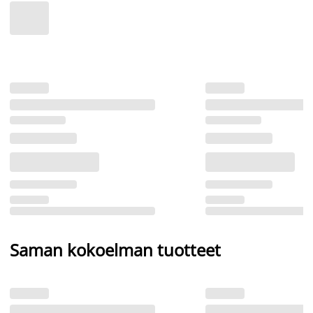
Saman kokoelman tuotteet