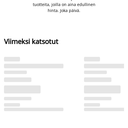
tuotteita, joilla on aina edullinen
hinta. Joka päivä.
Viimeksi katsotut